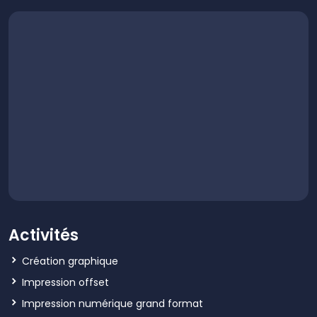
Activités
Création graphique
Impression offset
Impression numérique grand format