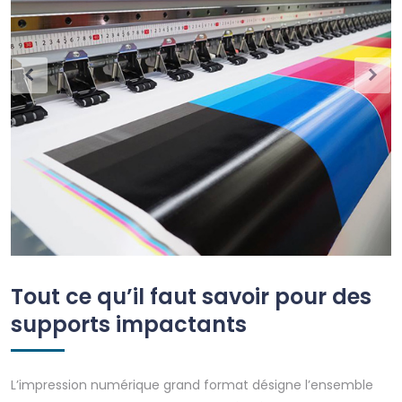
Tout ce qu’il faut savoir pour des
supports impactants
L’impression numérique grand format désigne l’ensemble