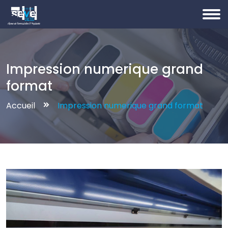
Impression numerique grand
format
Accueil
Impression numerique grand format