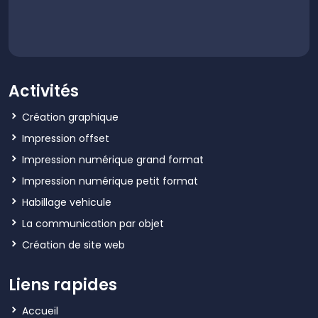
Activités
Création graphique
Impression offset
Impression numérique grand format
Impression numérique petit format
Habillage vehicule
La communication par objet
Création de site web
Liens rapides
Accueil