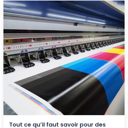
Tout ce qu’il faut savoir pour des